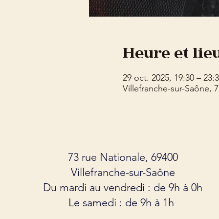
Heure et lie
29 oct. 2025, 19:30 – 23:
Villefranche-sur-Saône, 
73 rue Nationale, 69400
Villefranche-sur-Saône
Du mardi au vendredi : de 9h à 0h
Le samedi : de 9h à 1h