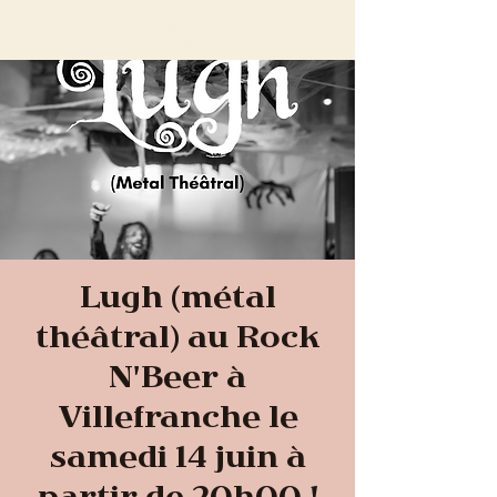
Lugh (métal
théâtral) au Rock
N'Beer à
Villefranche le
samedi 14 juin à