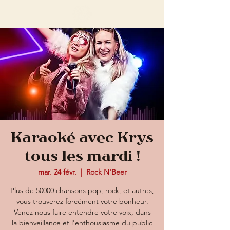
Karaoké avec Krys
tous les mardi !
mar. 24 févr.
  |  
Rock N'Beer
Plus de 50000 chansons pop, rock, et autres,
vous trouverez forcément votre bonheur.
Venez nous faire entendre votre voix, dans
la bienveillance et l'enthousiasme du public